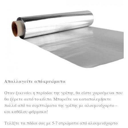
Απαλλαγείτε από κρυώματα
Όταν ξεκινάει η περίοδος της γρίπης, θα είστε χαρούμενοι που
θα ξέρετε αυτό το κόλπο. Μπορείτε να καταπολεμήσετε
πολλά από τα συμπτώματα της γρίπης με αλουμινόχαρτο –
και καθόλου φάρμακα!
Τυλίξτε τα πόδια σας με 5-7 στρώματα από αλουμινόχαρτο